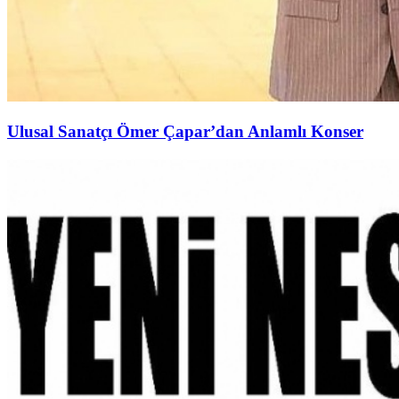
Ulusal Sanatçı Ömer Çapar’dan Anlamlı Konser