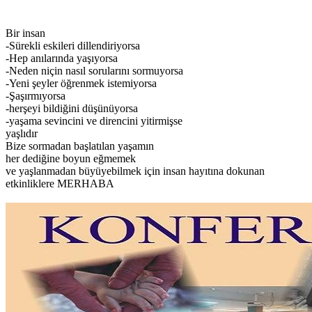
Bir insan
-Sürekli eskileri dillendiriyorsa
-Hep anılarında yaşıyorsa
-Neden niçin nasıl sorularını sormuyorsa
-Yeni şeyler öğrenmek istemiyorsa
-Şaşırmıyorsa
-herşeyi bildiğini düşünüyorsa
-yaşama sevincini ve direncini yitirmişse
yaşlıdır
Bize sormadan başlatılan yaşamın
her dediğine boyun eğmemek
ve yaşlanmadan büyüyebilmek için insan hayıtına dokunan
etkinliklere MERHABA