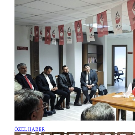
ÖZEL HABER