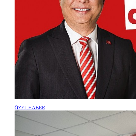
ÖZEL HABER