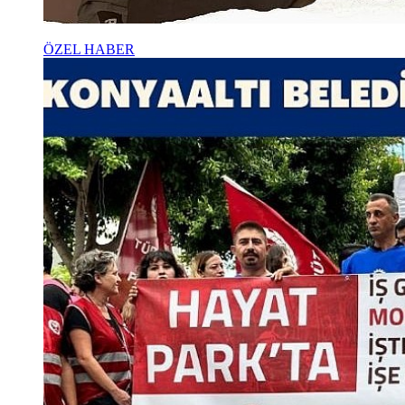
ÖZEL HABER