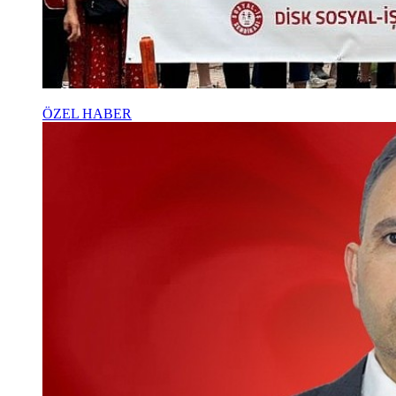
ÖZEL HABER