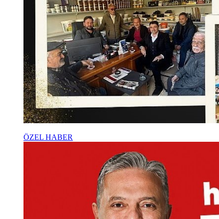
ÖZEL HABER