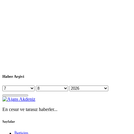
Haber Arşivi
En cesur ve tarasız haberler...
Sayfalar
İletişim