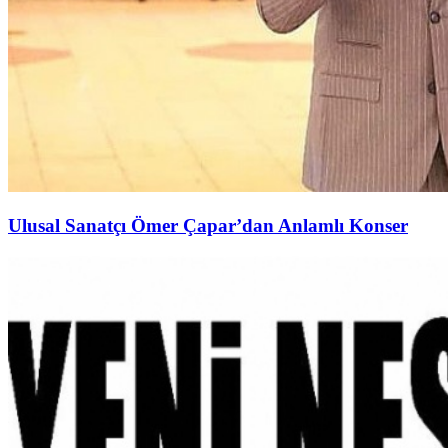
Ulusal Sanatçı Ömer Çapar’dan Anlamlı Konser