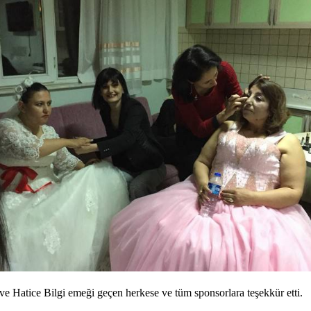
e Hatice Bilgi emeği geçen herkese ve tüm sponsorlara teşekkür etti.