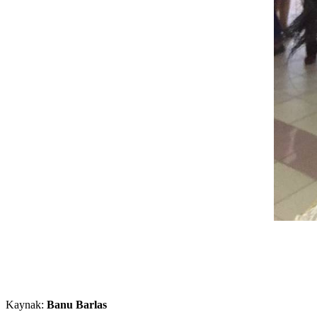
Kaynak:
Banu Barlas