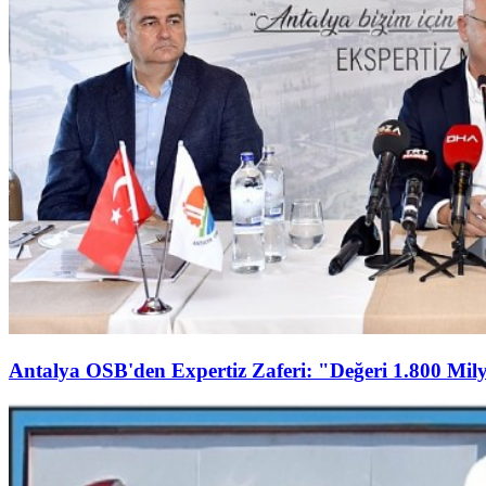
Antalya OSB'den Expertiz Zaferi: "Değeri 1.800 Mily