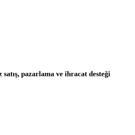
 satış, pazarlama ve ihracat desteği