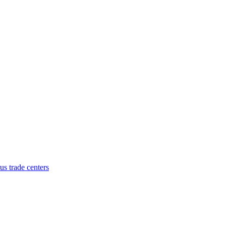
s trade centers