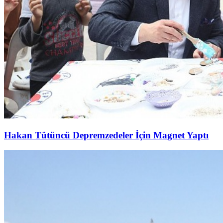
Hakan Tütüncü Depremzedeler İçin Magnet Yaptı