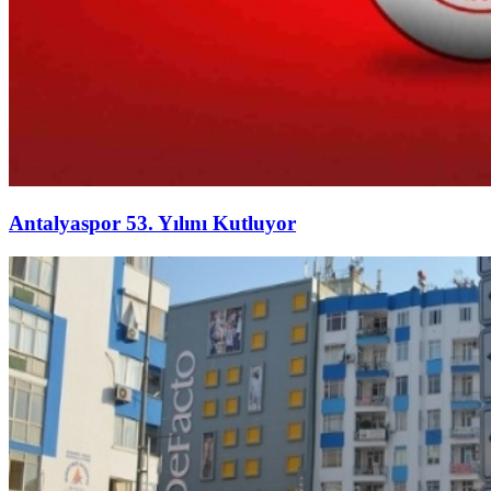
Antalyaspor 53. Yılını Kutluyor