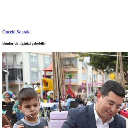
Önceki
Sonraki
Bunlar da ilginizi çekebilir