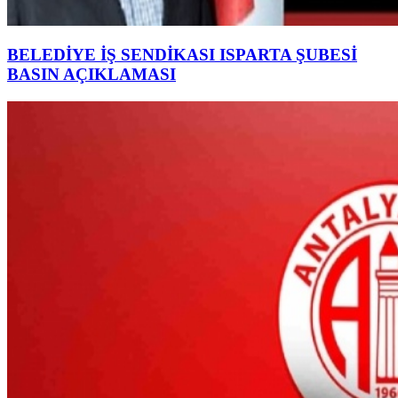
BELEDİYE İŞ SENDİKASI ISPARTA ŞUBESİ
BASIN AÇIKLAMASI