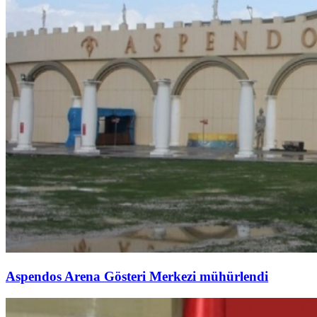
Aspendos Arena Gösteri Merkezi mühürlendi