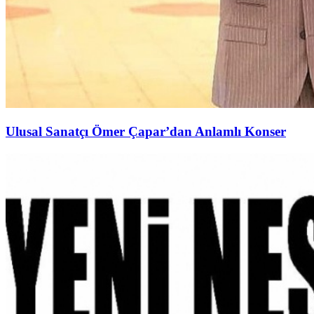
Ulusal Sanatçı Ömer Çapar’dan Anlamlı Konser