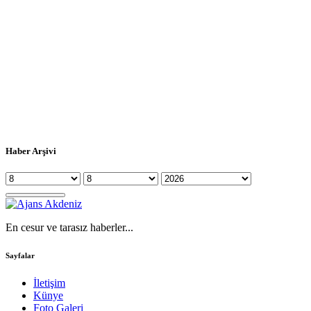
Haber Arşivi
En cesur ve tarasız haberler...
Sayfalar
İletişim
Künye
Foto Galeri