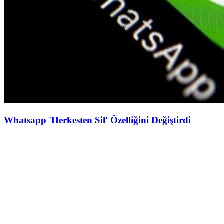
Whatsapp 'Herkesten Sil' Özelliğini Değiştirdi