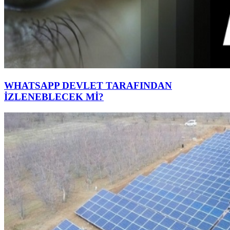
WHATSAPP DEVLET TARAFINDAN
İZLENEBLECEK Mİ?