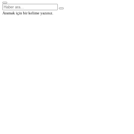
Aramak için bir kelime yazınız.