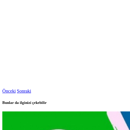
Önceki
Sonraki
Bunlar da ilginizi çekebilir