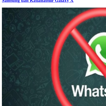
Samsung'dan Katlanabilir Galaxy X