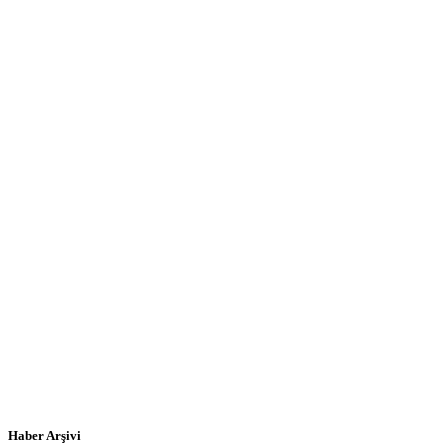
Haber Arşivi