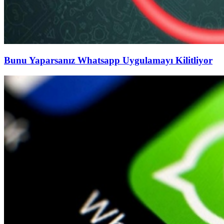
Bunu Yaparsanız Whatsapp Uygulamayı Kilitliyor