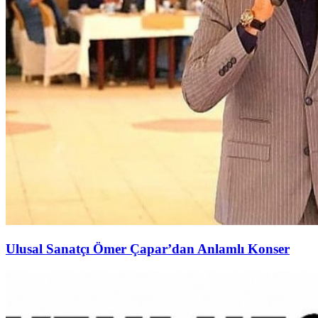
Ulusal Sanatçı Ömer Çapar’dan Anlamlı Konser