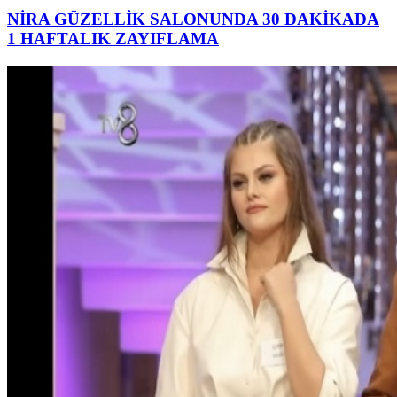
NİRA GÜZELLİK SALONUNDA 30 DAKİKADA
1 HAFTALIK ZAYIFLAMA