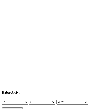
Haber Arşivi