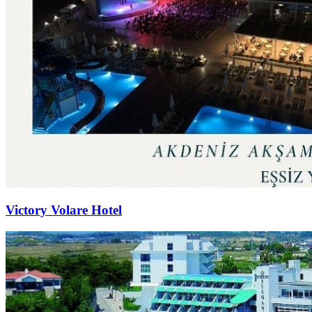
Victory Volare Hotel