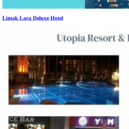
Limak Lara Deluxe Hotel