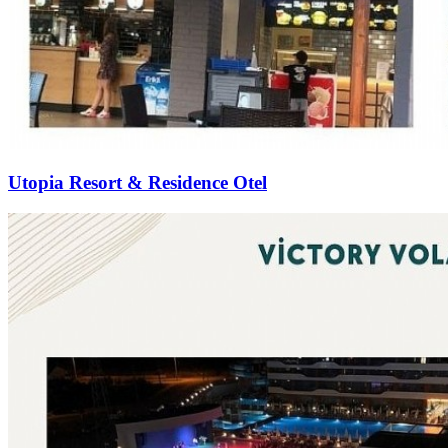
Utopia Resort & Residence Otel