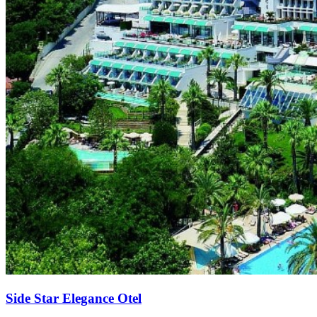
Side Star Elegance Otel