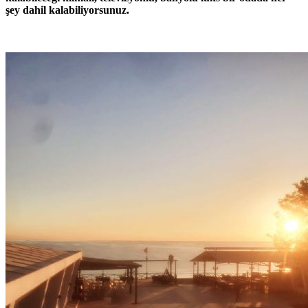
şey dahil kalabiliyorsunuz.