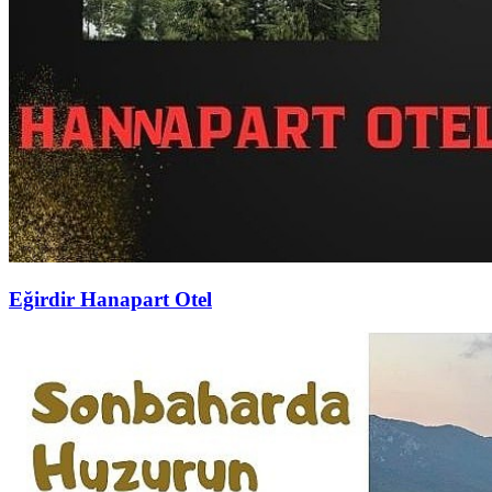
Eğirdir Hanapart Otel