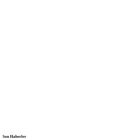
Son Haberler