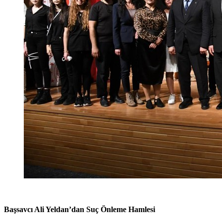
Başsavcı Ali Yeldan’dan Suç Önleme Hamlesi