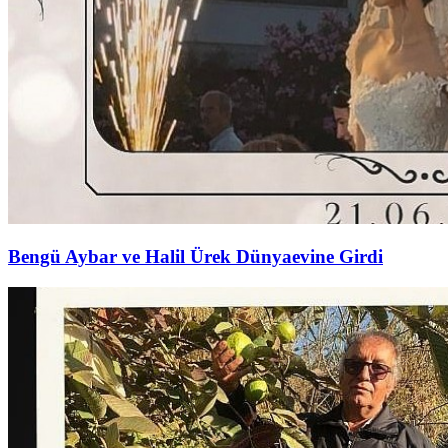
Bengü Aybar ve Halil Ürek Dünyaevine Girdi