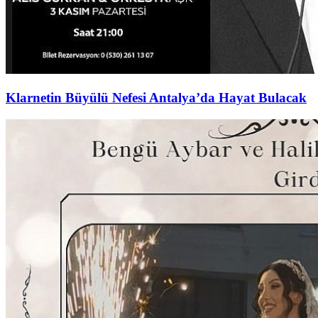
Klarnetin Büyülü Nefesi Antalya’da Hayat Bulacak