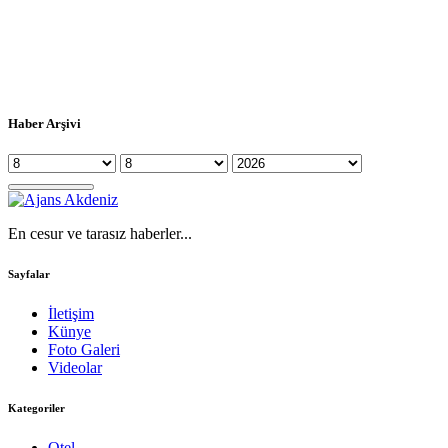
Haber Arşivi
En cesur ve tarasız haberler...
Sayfalar
İletişim
Künye
Foto Galeri
Videolar
Kategoriler
Otel