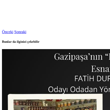
Önceki
Sonraki
Bunlar da ilginizi çekebilir