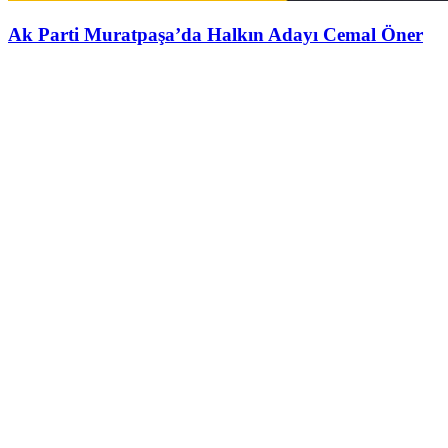
Ak Parti Muratpaşa’da Halkın Adayı Cemal Öner