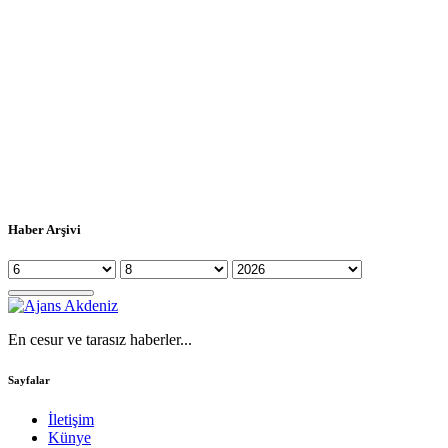
Haber Arşivi
En cesur ve tarasız haberler...
Sayfalar
İletişim
Künye