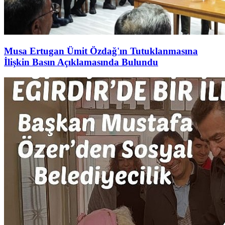
Musa Ertugan Ümit Özdağ'ın Tutuklanmasına
İlişkin Basın Açıklamasında Bulundu