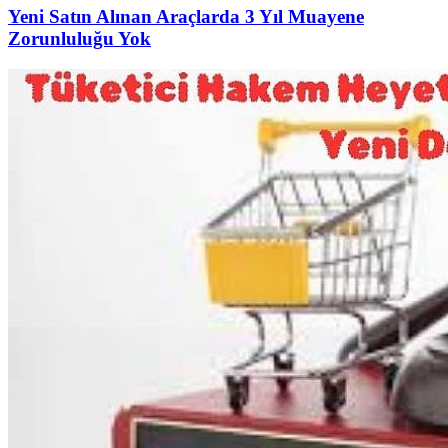
Yeni Satın Alınan Araçlarda 3 Yıl Muayene
Zorunluluğu Yok