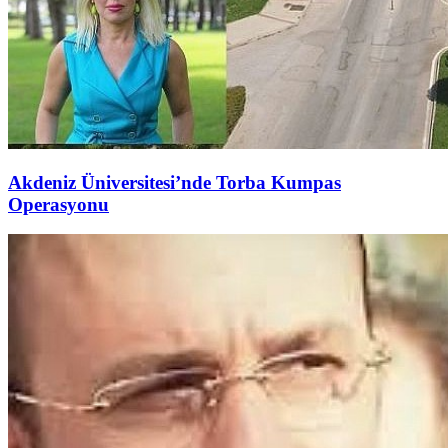
Akdeniz Üniversitesi’nde Torba Kumpas
Operasyonu