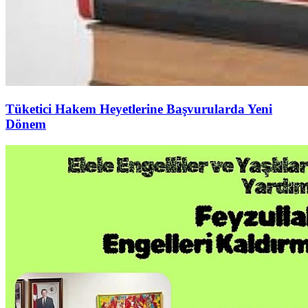
Tüketici Hakem Heyetlerine Başvurularda Yeni
Dönem