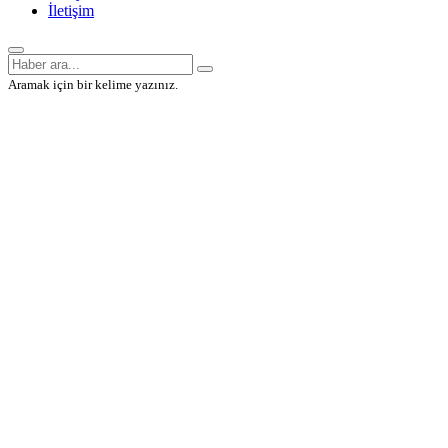
İletişim
Aramak için bir kelime yazınız.