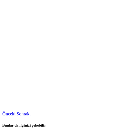
Önceki
Sonraki
Bunlar da ilginizi çekebilir