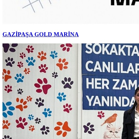
GAZİPAŞA GOLD MARİNA