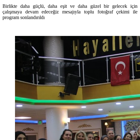
Birlikte daha güçlü, daha eşit ve daha güzel bir gelecek için
çalışmaya devam edeceğiz mesajıyla toplu fotoğraf çekimi ile
program sonlandırıldı