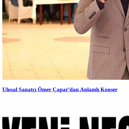
Ulusal Sanatçı Ömer Çapar’dan Anlamlı Konser