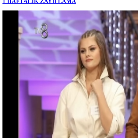
1 HAFTALIK ZAYIFLAMA