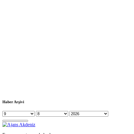
Haber Arşivi