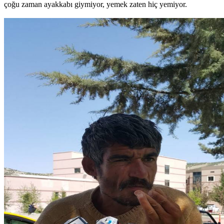
çoğu zaman ayakkabı giymiyor, yemek zaten hiç yemiyor.