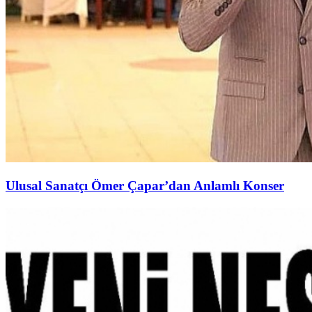
Ulusal Sanatçı Ömer Çapar’dan Anlamlı Konser