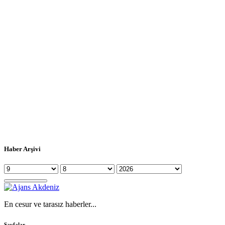
Haber Arşivi
En cesur ve tarasız haberler...
Sayfalar