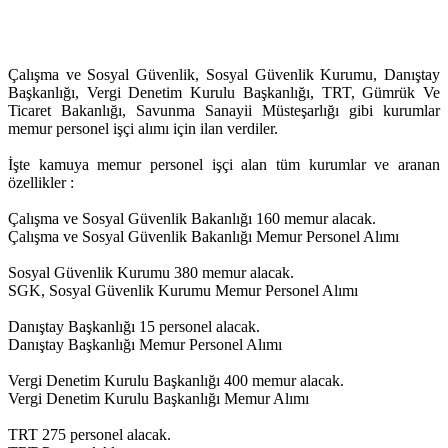
Çalışma ve Sosyal Güvenlik, Sosyal Güvenlik Kurumu, Danıştay
Başkanlığı, Vergi Denetim Kurulu Başkanlığı, TRT, Gümrük Ve
Ticaret Bakanlığı, Savunma Sanayii Müsteşarlığı gibi kurumlar
memur personel işçi alımı için ilan verdiler.
İşte kamuya memur personel işçi alan tüm kurumlar ve aranan
özellikler :
Çalışma ve Sosyal Güvenlik Bakanlığı 160 memur alacak.
Çalışma ve Sosyal Güvenlik Bakanlığı Memur Personel Alımı
Sosyal Güvenlik Kurumu 380 memur alacak.
SGK, Sosyal Güvenlik Kurumu Memur Personel Alımı
Danıştay Başkanlığı 15 personel alacak.
Danıştay Başkanlığı Memur Personel Alımı
Vergi Denetim Kurulu Başkanlığı 400 memur alacak.
Vergi Denetim Kurulu Başkanlığı Memur Alımı
TRT 275 personel alacak.