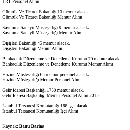
TRT Personel Alımı
Gümrük Ve Ticaret Bakanlığı 10 memur alacak.
Gümrük Ve Ticaret Bakanlığı Memur Alımı
Savunma Sanayii Müsteşarlığı 9 memur alacak.
Savunma Sanayii Müsteşarlığı Memur Alımı
Dışişleri Bakanlığı 45 memur alacak.
Dışişleri Bakanlığı Memur Alımı
Bankacılık Düzenleme ve Denetleme Kurumu 70 memur alacak.
Bankacılık Düzenleme ve Denetleme Kurumu Memur Alımı
Hazine Müsteşarlığı 65 memur personel alacak.
Hazine Müsteşarlığı Memur Personel Alımı
Gelir İdaresi Başkanlığı 1750 memur alacak.
Gelir İdaresi Başkanlığı Memur Personel Alımı 2015
İstanbul Tersanesi Komutanlığı 168 işçi alacak.
İstanbul Tersanesi Komutanlığı İşçi Alımı
Kaynak:
Banu Barlas