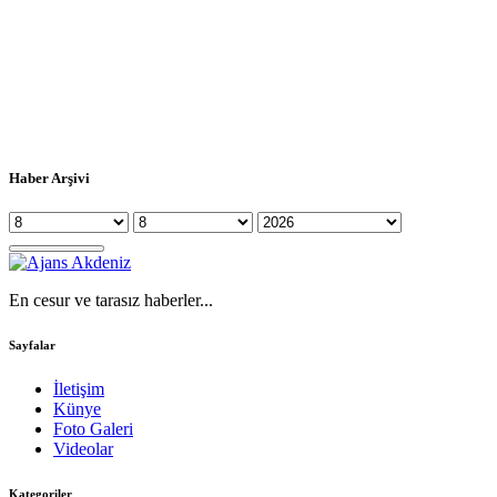
Haber Arşivi
En cesur ve tarasız haberler...
Sayfalar
İletişim
Künye
Foto Galeri
Videolar
Kategoriler