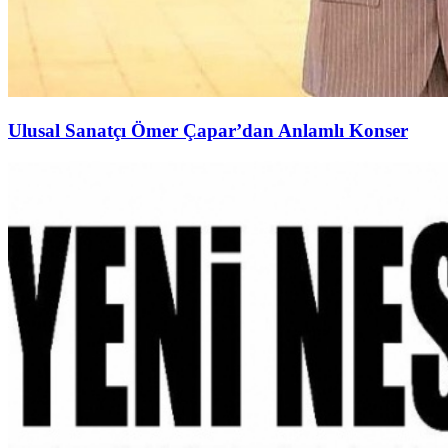
Ulusal Sanatçı Ömer Çapar’dan Anlamlı Konser