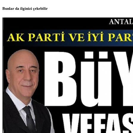
Bunlar da ilginizi çekebilir