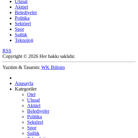
Ulusal
Aktüel
Belediyeler
Politika
Sektörel
Spor
Sağlık
Teknoloji
RSS
Copyright © 2026 Her hakkı saklıdır.
Yazılım & Tasarım:
WK Bilişim
Anasayfa
Kategoriler
Otel
Ulusal
Aktüel
Belediyeler
Politika
Sektörel
Spor
Sağlık