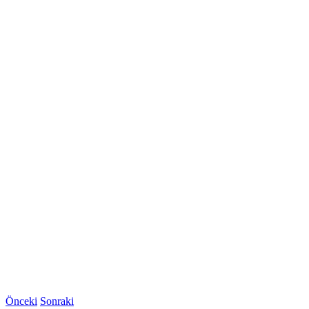
Önceki
Sonraki