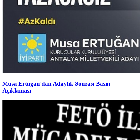
Musa Ertugan'dan Adaylık Sonrası Basın
Açıklaması