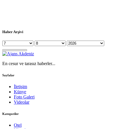
Haber Arşivi
En cesur ve tarasız haberler...
Sayfalar
İletişim
Künye
Foto Galeri
Videolar
Kategoriler
Otel