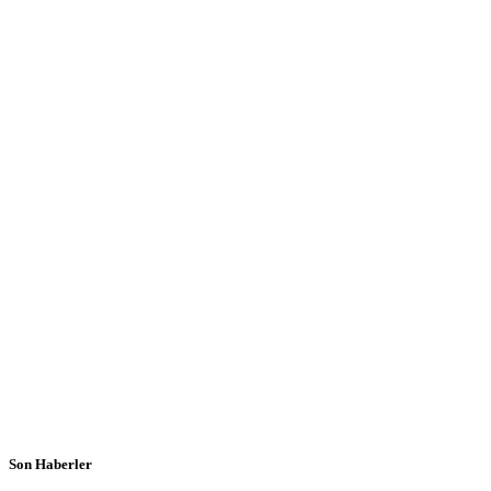
Son Haberler