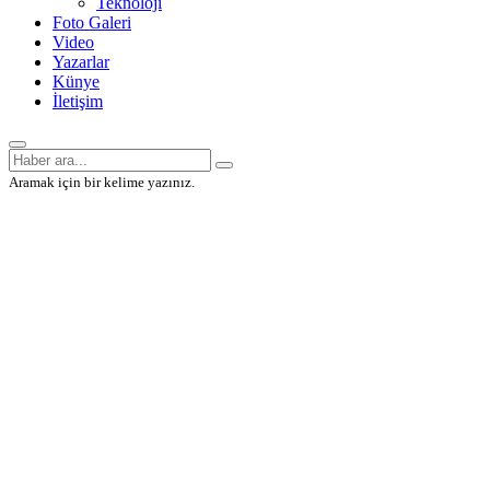
Teknoloji
Foto Galeri
Video
Yazarlar
Künye
İletişim
Aramak için bir kelime yazınız.