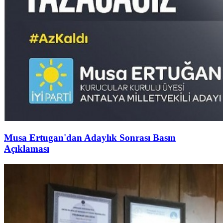
Musa Ertugan'dan Adaylık Sonrası Basın
Açıklaması