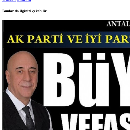
Bunlar da ilginizi çekebilir