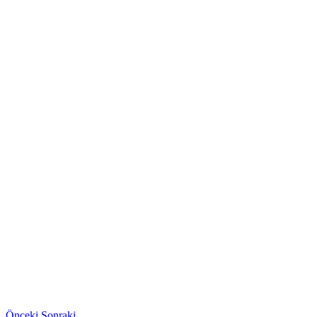
Önceki
Sonraki