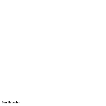
Son Haberler