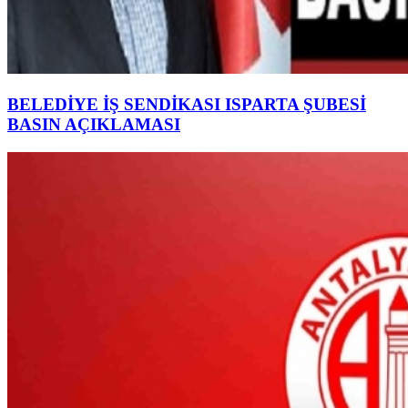
BELEDİYE İŞ SENDİKASI ISPARTA ŞUBESİ
BASIN AÇIKLAMASI