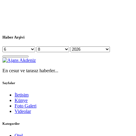
Haber Arşivi
En cesur ve tarasız haberler...
Sayfalar
İletişim
Künye
Foto Galeri
Videolar
Kategoriler
Otel