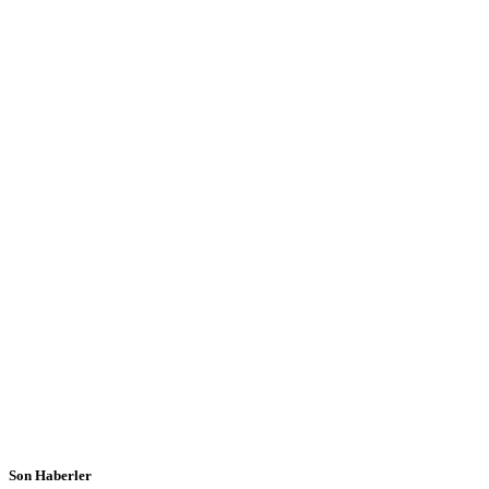
Son Haberler