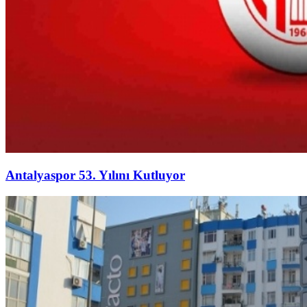
Antalyaspor 53. Yılını Kutluyor