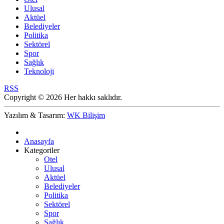
Ulusal
Aktüel
Belediyeler
Politika
Sektörel
Spor
Sağlık
Teknoloji
RSS
Copyright © 2026 Her hakkı saklıdır.
Yazılım & Tasarım:
WK Bilişim
Anasayfa
Kategoriler
Otel
Ulusal
Aktüel
Belediyeler
Politika
Sektörel
Spor
Sağlık