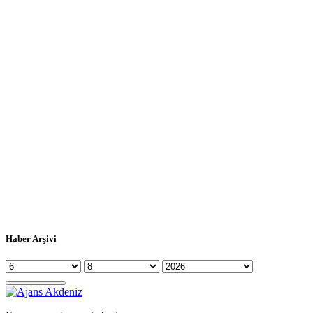
Haber Arşivi