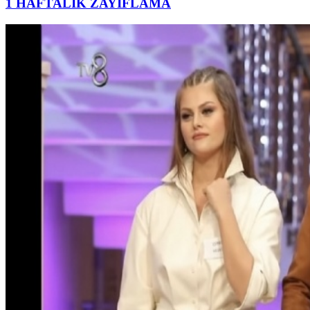
1 HAFTALIK ZAYIFLAMA