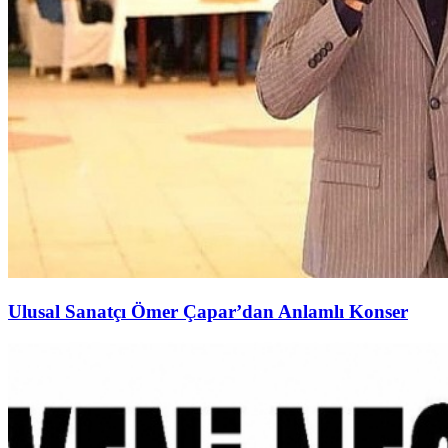
Ulusal Sanatçı Ömer Çapar’dan Anlamlı Konser