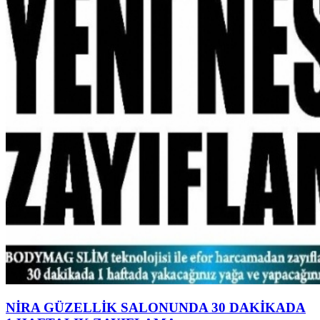
NİRA GÜZELLİK SALONUNDA 30 DAKİKADA