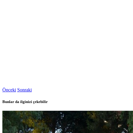
Önceki
Sonraki
Bunlar da ilginizi çekebilir