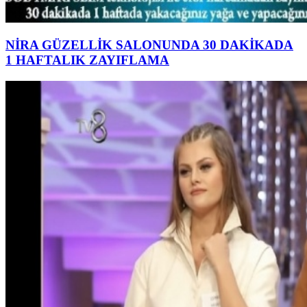
NİRA GÜZELLİK SALONUNDA 30 DAKİKADA
1 HAFTALIK ZAYIFLAMA