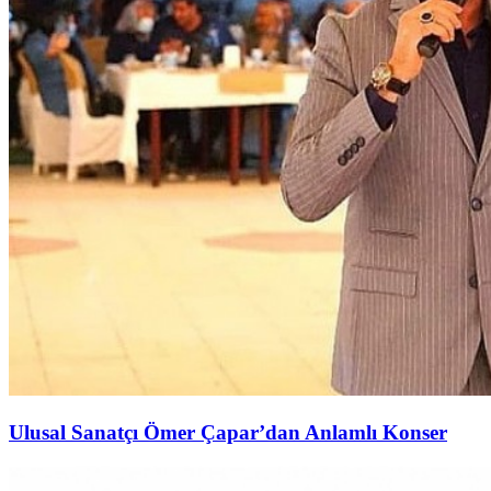
Ulusal Sanatçı Ömer Çapar’dan Anlamlı Konser