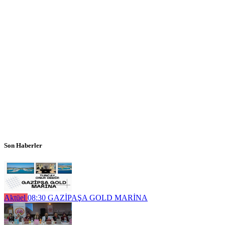
Son Haberler
Aktüel
08:30
GAZİPAŞA GOLD MARİNA