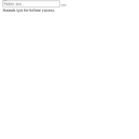
Aramak için bir kelime yazınız.