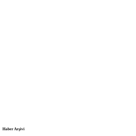
Haber Arşivi