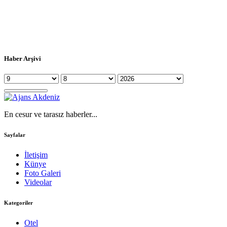
Haber Arşivi
En cesur ve tarasız haberler...
Sayfalar
İletişim
Künye
Foto Galeri
Videolar
Kategoriler
Otel