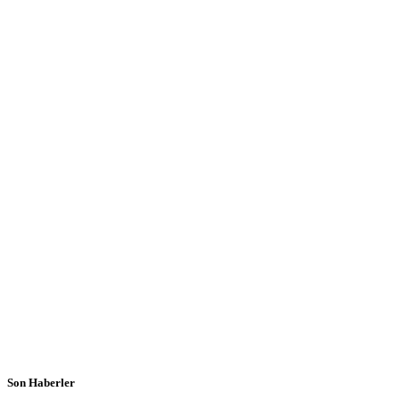
Son Haberler