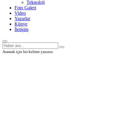
Teknoloji
Foto Galeri
Video
Yazarlar
Künye
İletişim
Aramak için bir kelime yazınız.