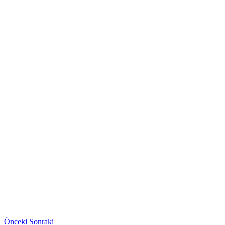
Önceki
Sonraki