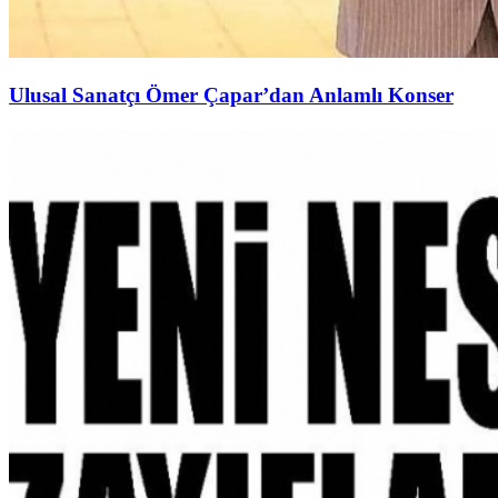
Ulusal Sanatçı Ömer Çapar’dan Anlamlı Konser