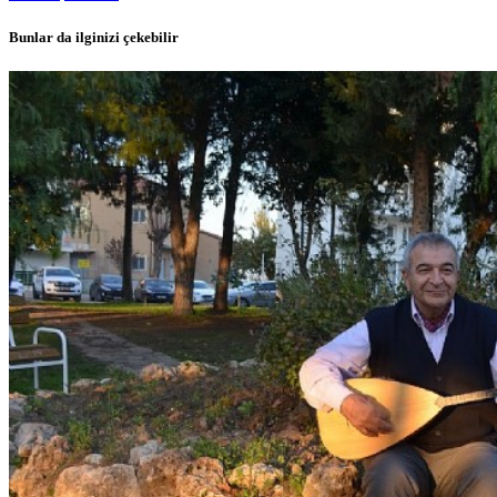
Bunlar da ilginizi çekebilir