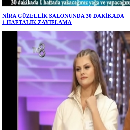
NİRA GÜZELLİK SALONUNDA 30 DAKİKADA
1 HAFTALIK ZAYIFLAMA