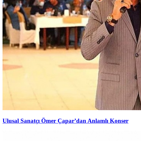
Ulusal Sanatçı Ömer Çapar’dan Anlamlı Konser