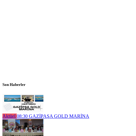
Son Haberler
Aktüel
08:30
GAZİPAŞA GOLD MARİNA