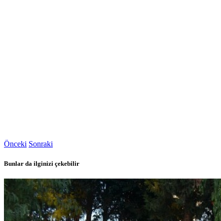
Önceki
Sonraki
Bunlar da ilginizi çekebilir