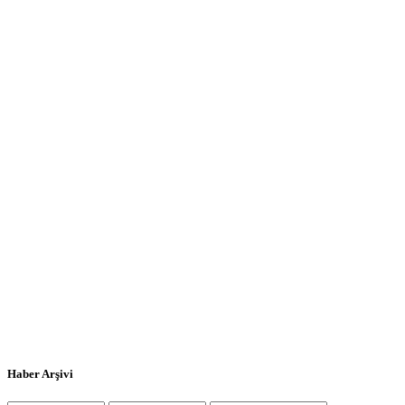
Haber Arşivi