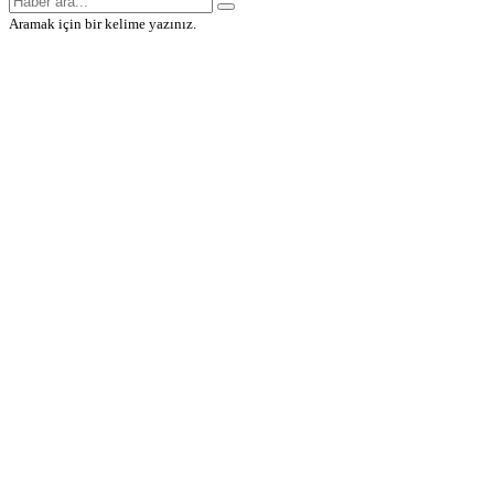
Aramak için bir kelime yazınız.