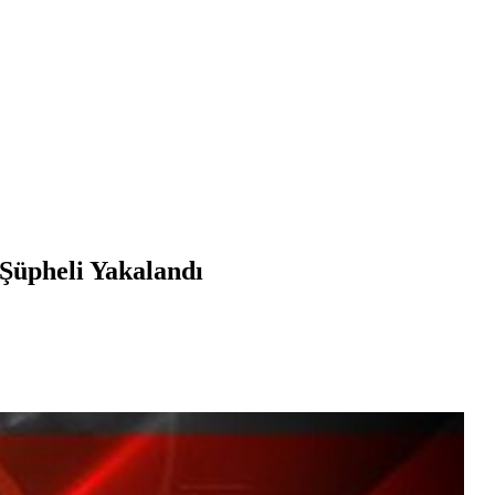
 Şüpheli Yakalandı