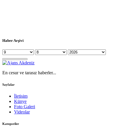
Haber Arşivi
En cesur ve tarasız haberler...
Sayfalar
İletişim
Künye
Foto Galeri
Videolar
Kategoriler