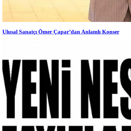
Ulusal Sanatçı Ömer Çapar’dan Anlamlı Konser