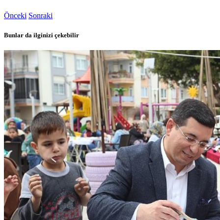
Önceki
Sonraki
Bunlar da ilginizi çekebilir