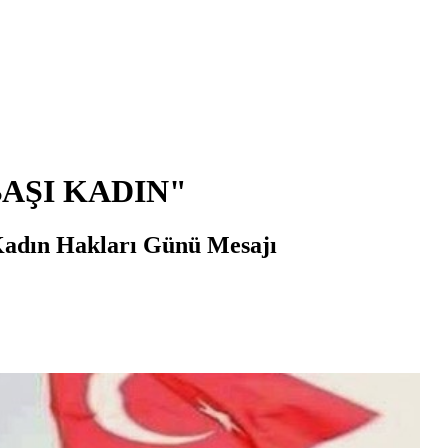
AŞI KADIN"
adın Hakları Günü Mesajı