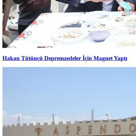
Hakan Tütüncü Depremzedeler İçin Magnet Yaptı