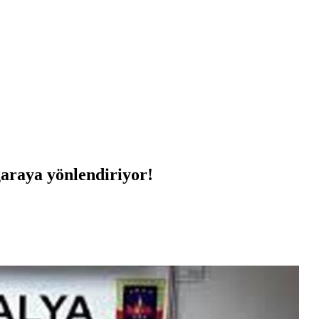
garaya yönlendiriyor!