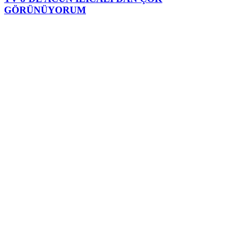
GÖRÜNÜYORUM