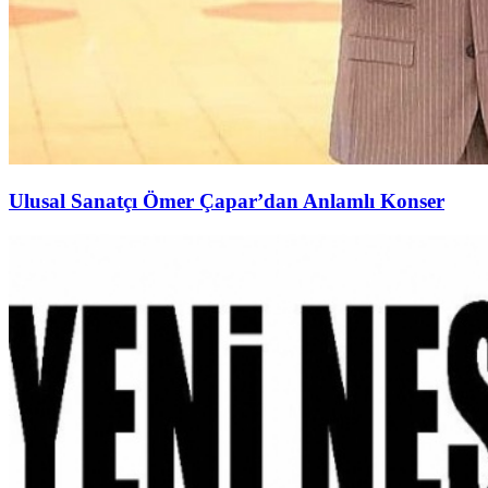
Ulusal Sanatçı Ömer Çapar’dan Anlamlı Konser