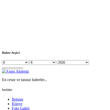
Haber Arşivi
En cesur ve tarasız haberler...
Sayfalar
İletişim
Künye
Foto Galeri