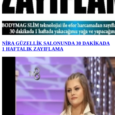
NİRA GÜZELLİK SALONUNDA 30 DAKİKADA
1 HAFTALIK ZAYIFLAMA