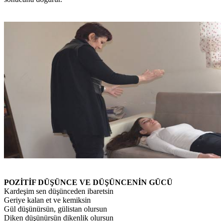
POZİTİF DÜŞÜNCE VE DÜŞÜNCENİN GÜCÜ
Kardeşim sen düşünceden ibaretsin
Geriye kalan et ve kemiksin
Gül düşünürsün, gülistan olursun
Diken düşünürsün dikenlik olursun