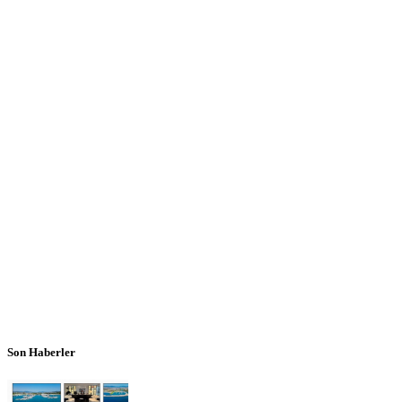
Son Haberler