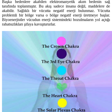
Başka bedenlere akabilen elektromanyetik akım bedenin sağ
tarafında toplanmıştır. Bu akış sadece insana değil, maddelere de
akabilir. Sağlıklı bir vücutta negatif enerji bulunmaz. Vücutta
problemli bir bölge varsa o bölge negatif enerji üretmeye başlar.
Biyoenerjistler vücudun enerji sistemindeki bozulmaların yol açtığı
rahatsızlıkları şifaya kavuştururlar.