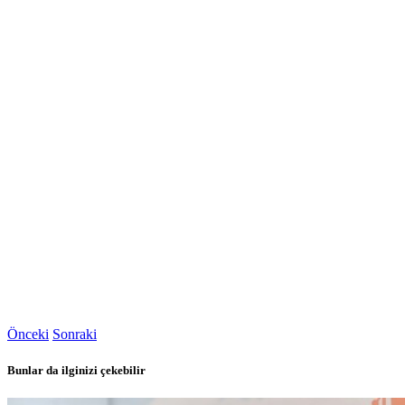
Önceki
Sonraki
Bunlar da ilginizi çekebilir