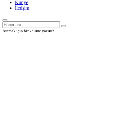
Künye
İletişim
Aramak için bir kelime yazınız.