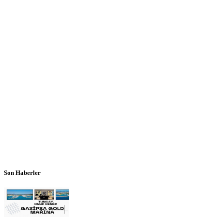
Son Haberler