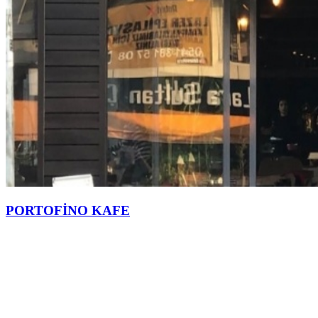
PORTOFİNO KAFE