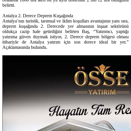
belirtti.
Antalya 2. Derece Deprem Kuşağında
Antalya’nın turistik, tarımsal ve iklim koşulları avantajının yanı sıra,
deprem kuşağında 2. Derecede yer almasının inşaat sektörünü
oldukça cazip hale getirdiğini belirten Baş, “Yatırımcı, yaptığı
yatırıma güven duymak istiyor, 2. Derece deprem bölgesi olması
itibariyle de Antalya yatırım için son derece ideal bir yer.”
Açıklamasında bulundu.