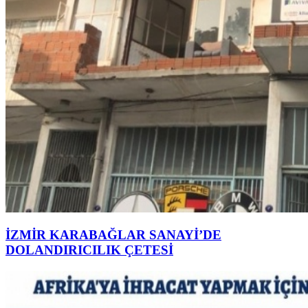
İZMİR KARABAĞLAR SANAYİ’DE
DOLANDIRICILIK ÇETESİ