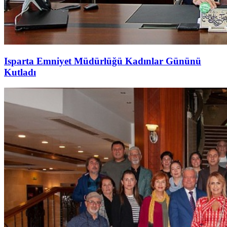
Isparta Emniyet Müdürlüğü Kadınlar Gününü
Kutladı