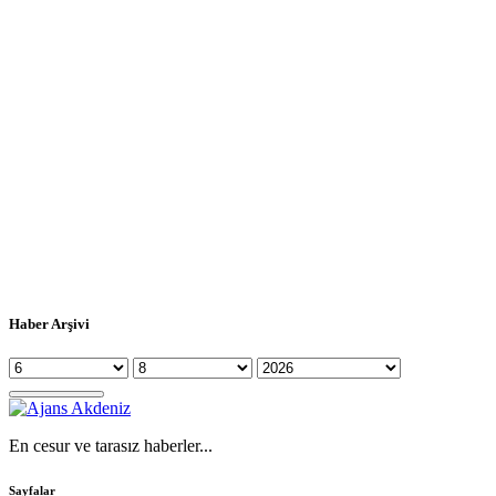
Haber Arşivi
En cesur ve tarasız haberler...
Sayfalar