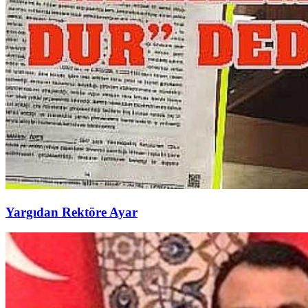
Yargıdan Rektöre Ayar