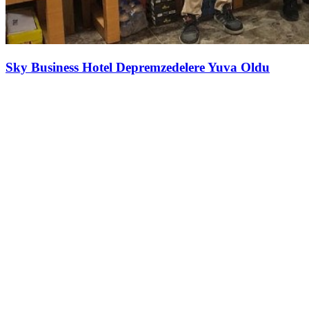
Sky Business Hotel Depremzedelere Yuva Oldu