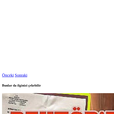
Önceki
Sonraki
Bunlar da ilginizi çekebilir