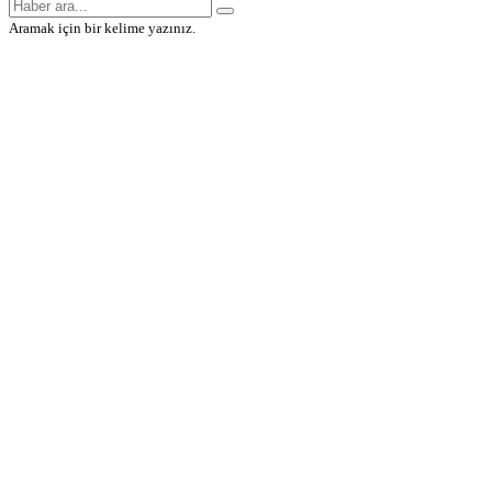
Aramak için bir kelime yazınız.