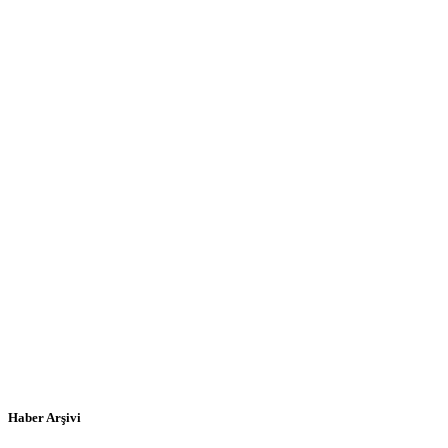
Haber Arşivi