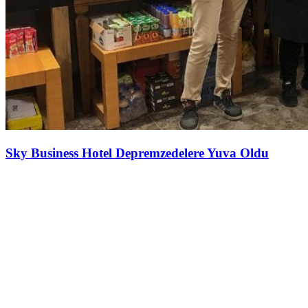
Sky Business Hotel Depremzedelere Yuva Oldu