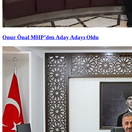
Onur Önal MHP’den Aday Adayı Oldu