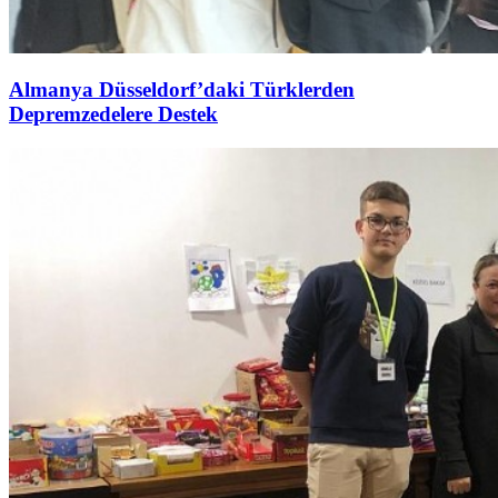
Almanya Düsseldorf’daki Türklerden
Depremzedelere Destek