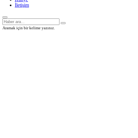
İletişim
Aramak için bir kelime yazınız.