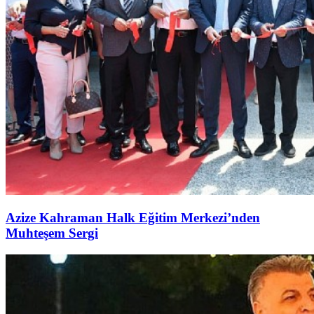
Azize Kahraman Halk Eğitim Merkezi’nden
Muhteşem Sergi