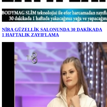
NİRA GÜZELLİK SALONUNDA 30 DAKİKADA
1 HAFTALIK ZAYIFLAMA