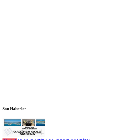
Son Haberler