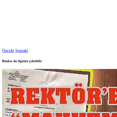
Önceki
Sonraki
Bunlar da ilginizi çekebilir