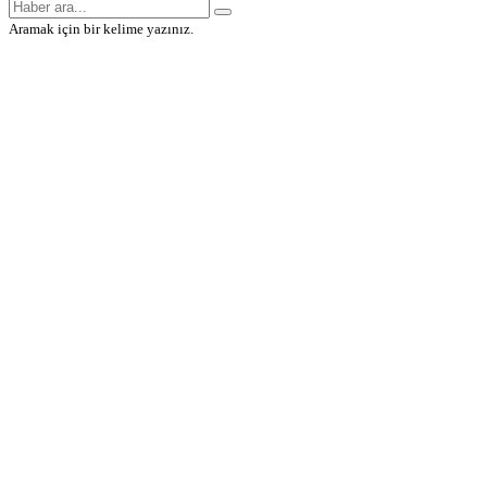
Aramak için bir kelime yazınız.