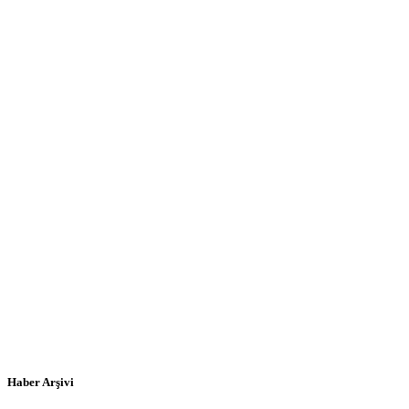
Haber Arşivi