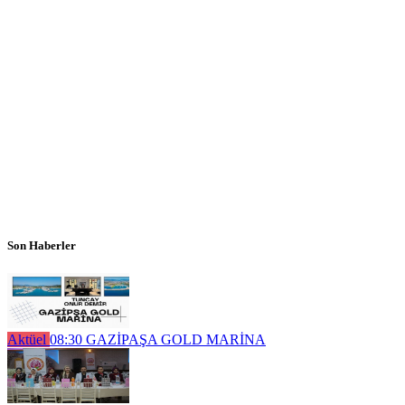
Son Haberler
Aktüel
08:30
GAZİPAŞA GOLD MARİNA