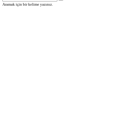
Aramak için bir kelime yazınız.