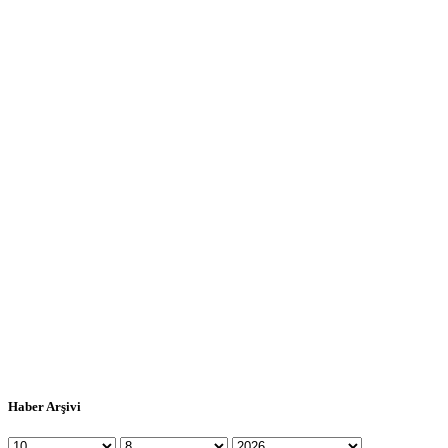
Haber Arşivi