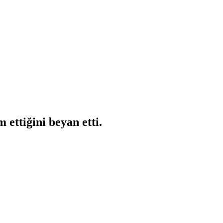
ettiğini beyan etti.