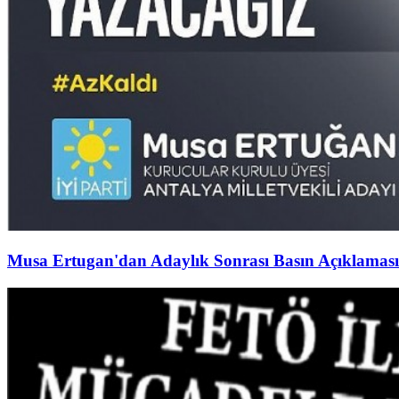
Musa Ertugan'dan Adaylık Sonrası Basın Açıklaması