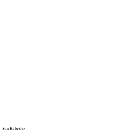
Son Haberler