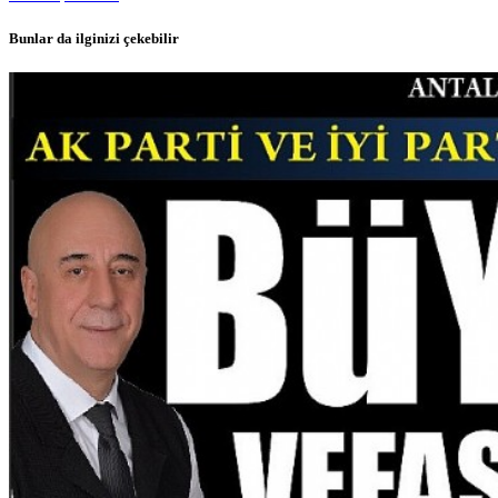
Bunlar da ilginizi çekebilir