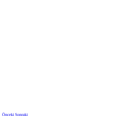
Önceki
Sonraki