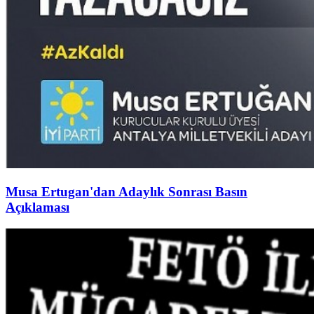
Musa Ertugan'dan Adaylık Sonrası Basın
Açıklaması