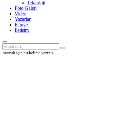
Teknoloji
Foto Galeri
Video
Yazarlar
Künye
İletişim
Aramak için bir kelime yazınız.