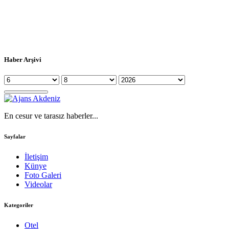
Haber Arşivi
En cesur ve tarasız haberler...
Sayfalar
İletişim
Künye
Foto Galeri
Videolar
Kategoriler
Otel