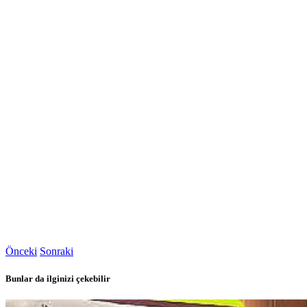
Önceki
Sonraki
Bunlar da ilginizi çekebilir