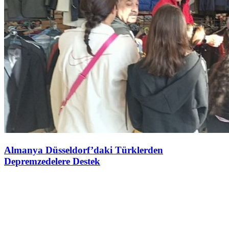
Almanya Düsseldorf’daki Türklerden
Depremzedelere Destek