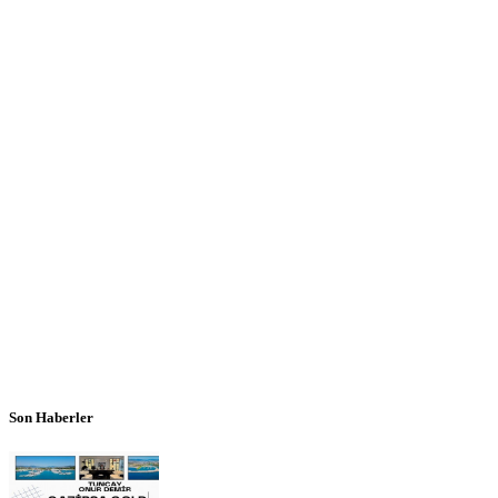
Son Haberler