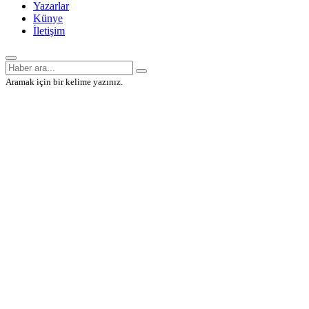
Yazarlar
Künye
İletişim
Aramak için bir kelime yazınız.