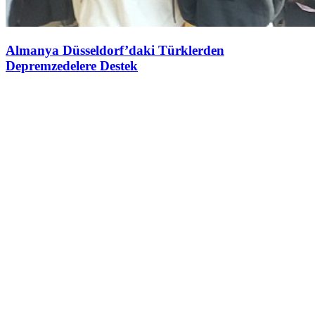
Almanya Düsseldorf’daki Türklerden
Depremzedelere Destek