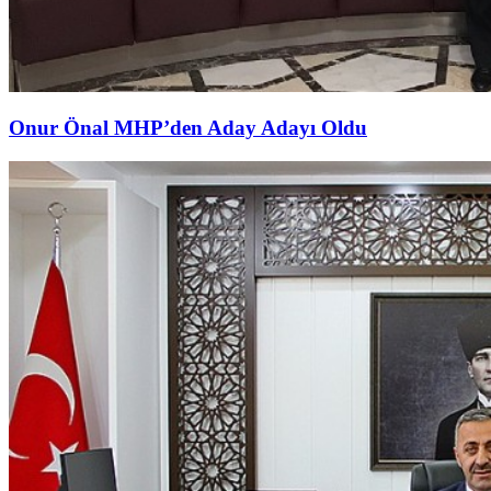
Onur Önal MHP’den Aday Adayı Oldu