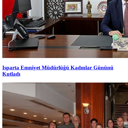
Isparta Emniyet Müdürlüğü Kadınlar Gününü
Kutladı