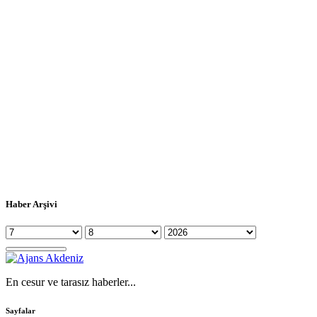
Haber Arşivi
En cesur ve tarasız haberler...
Sayfalar