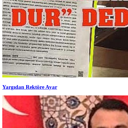
Yargıdan Rektöre Ayar