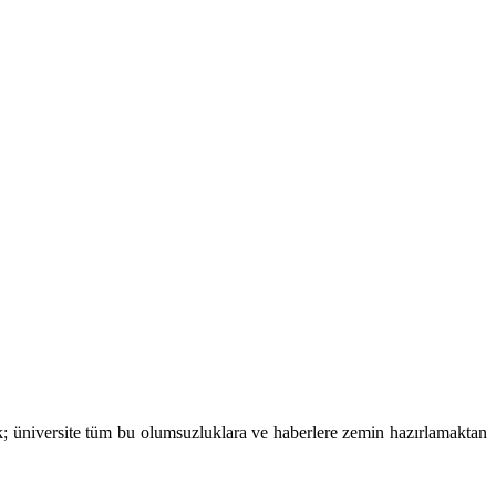
; üniversite tüm bu olumsuzluklara ve haberlere zemin hazırlamaktan