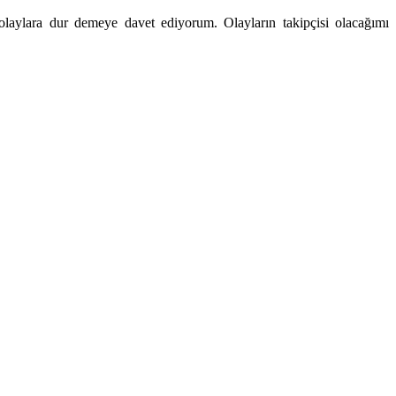
aylara dur demeye davet ediyorum. Olayların takipçisi olacağımı