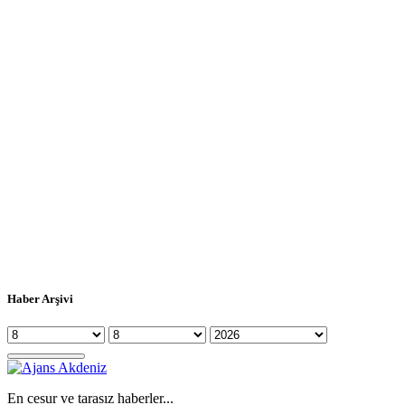
Haber Arşivi
En cesur ve tarasız haberler...