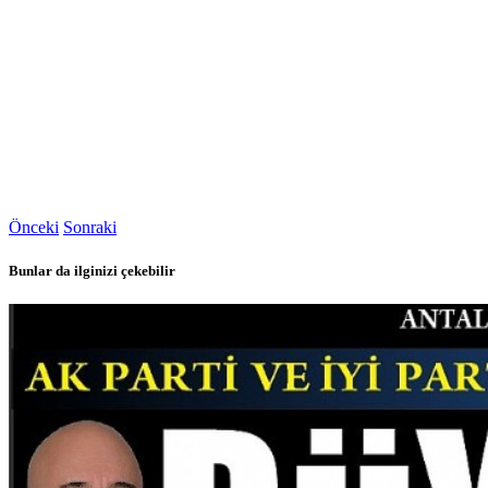
Önceki
Sonraki
Bunlar da ilginizi çekebilir