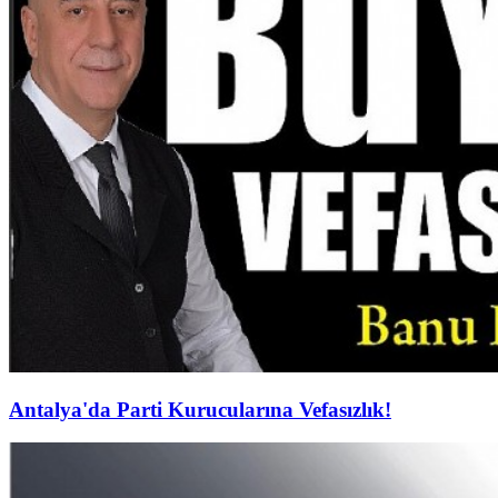
Antalya'da Parti Kurucularına Vefasızlık!