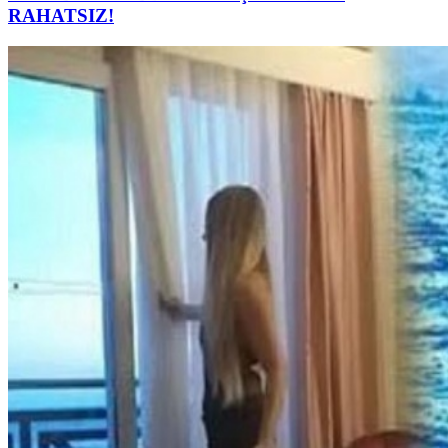
RAHATSIZ!