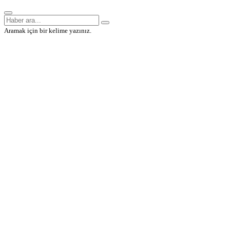
Aramak için bir kelime yazınız.