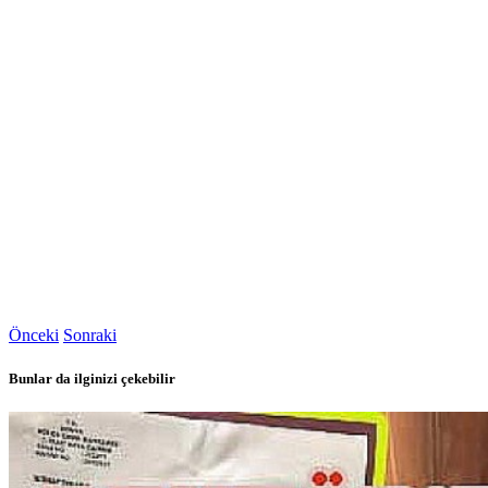
Önceki
Sonraki
Bunlar da ilginizi çekebilir