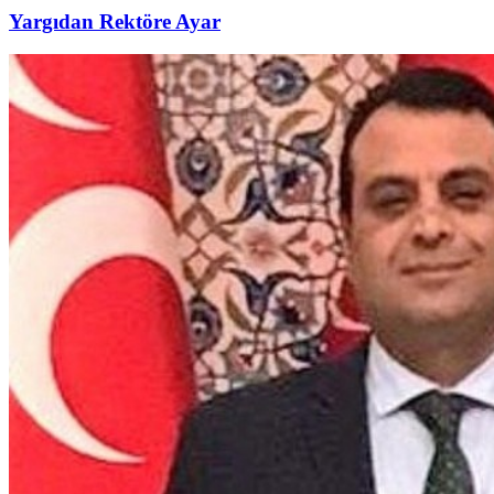
Yargıdan Rektöre Ayar