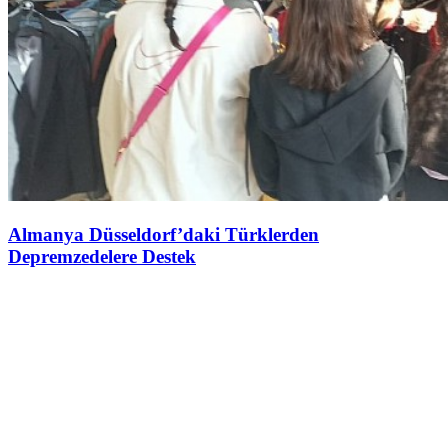
Almanya Düsseldorf’daki Türklerden
Depremzedelere Destek