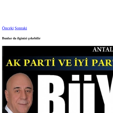
Önceki
Sonraki
Bunlar da ilginizi çekebilir