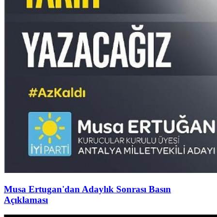
Musa Ertugan'dan Adaylık Sonrası Basın
Açıklaması