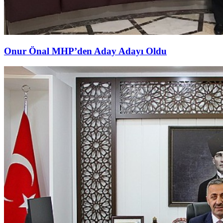
Onur Önal MHP’den Aday Adayı Oldu