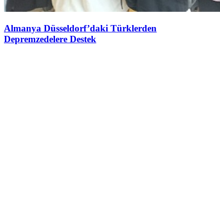
Almanya Düsseldorf’daki Türklerden
Depremzedelere Destek