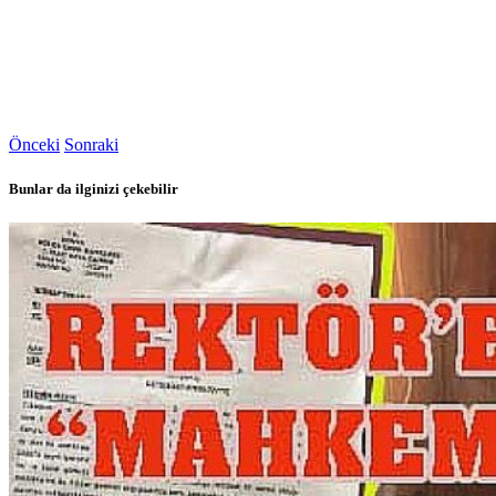
Önceki
Sonraki
Bunlar da ilginizi çekebilir