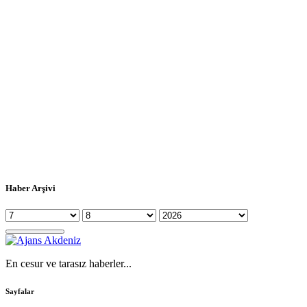
Haber Arşivi
En cesur ve tarasız haberler...
Sayfalar