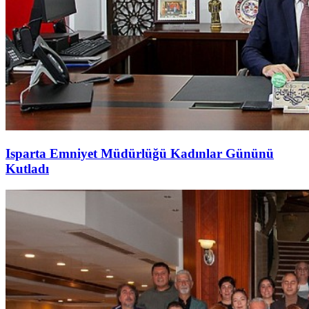
Isparta Emniyet Müdürlüğü Kadınlar Gününü
Kutladı