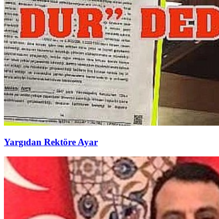
Yargıdan Rektöre Ayar