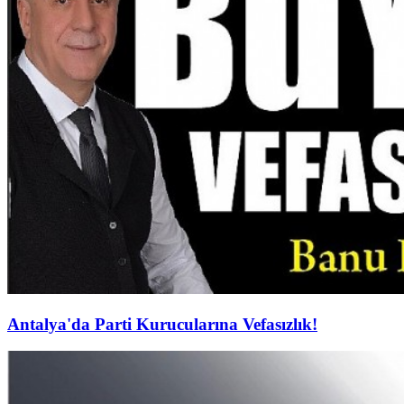
Antalya'da Parti Kurucularına Vefasızlık!