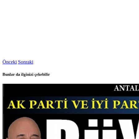
Önceki
Sonraki
Bunlar da ilginizi çekebilir