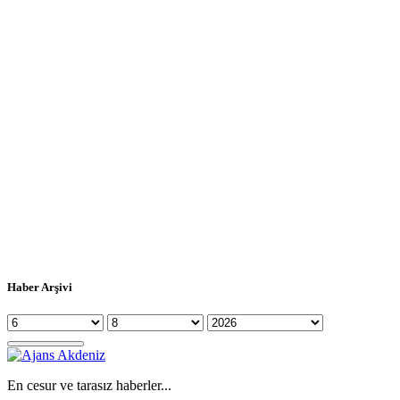
Haber Arşivi
En cesur ve tarasız haberler...