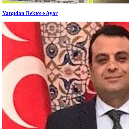
Yargıdan Rektöre Ayar