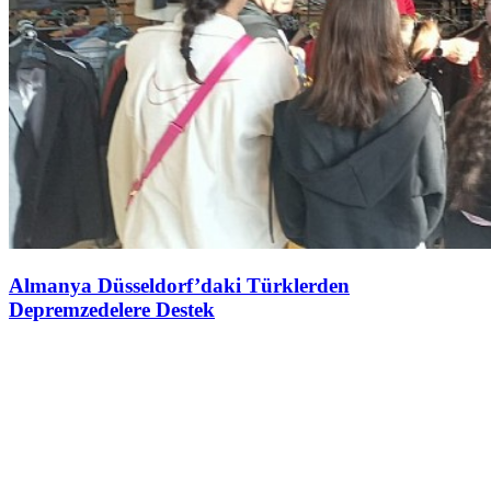
Almanya Düsseldorf’daki Türklerden
Depremzedelere Destek