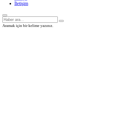
İletişim
Aramak için bir kelime yazınız.