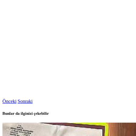
Önceki
Sonraki
Bunlar da ilginizi çekebilir