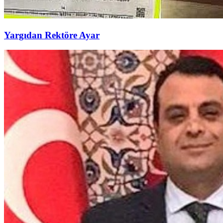
Yargıdan Rektöre Ayar