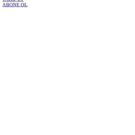
ABONE OL