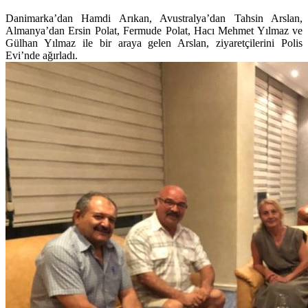
Danimarka’dan Hamdi Arıkan, Avustralya’dan Tahsin Arslan,
Almanya’dan Ersin Polat, Fermude Polat, Hacı Mehmet Yılmaz ve
Gülhan Yılmaz ile bir araya gelen Arslan, ziyaretçilerini Polis
Evi’nde ağırladı.