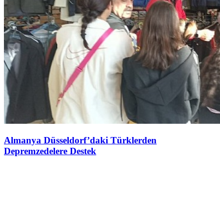
Almanya Düsseldorf’daki Türklerden
Depremzedelere Destek