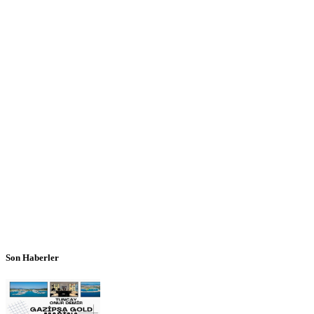
Son Haberler