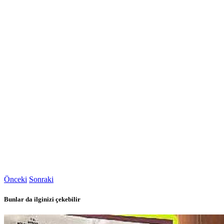
Önceki
Sonraki
Bunlar da ilginizi çekebilir