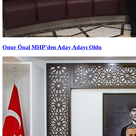
Onur Önal MHP’den Aday Adayı Oldu