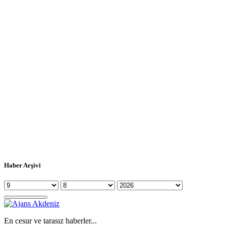
Haber Arşivi
En cesur ve tarasız haberler...