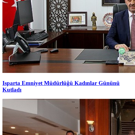
Isparta Emniyet Müdürlüğü Kadınlar Gününü
Kutladı