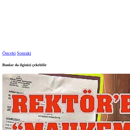
Önceki
Sonraki
Bunlar da ilginizi çekebilir