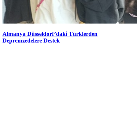
Almanya Düsseldorf’daki Türklerden
Depremzedelere Destek